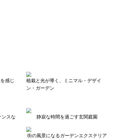
風を感じ
植栽と光が導く、ミニマル・デザイ
ン・ガーデン
ナンスな
静寂な時間を過ごす玄関庭園
街の風景になるガーデンエクステリア