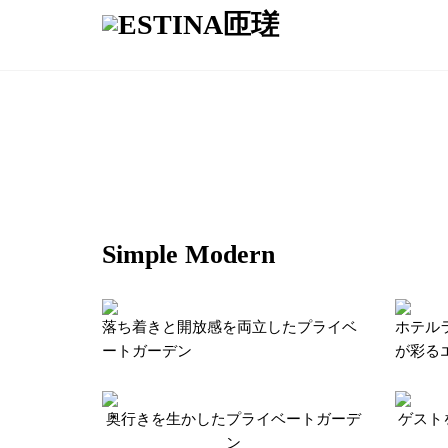
Simple Modern
落ち着きと開放感を両立したプライベ
ホテル
ートガーデン
が彩る
奥行きを生かしたプライベートガーデ
ゲスト
ン