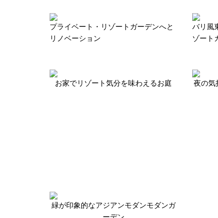
プライベート・リゾートガーデンへと
バリ風
リノベーション
ゾート
お家でリゾート気分を味わえるお庭
夜の気
緑が印象的なアジアンモダンモダンガ
ーデン