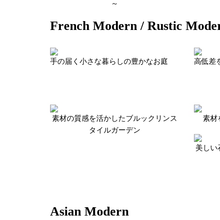
～
French Modern / Rustic Mode
手の届く小さな暮らしの豊かなお庭
高低差
素材の質感を活かしたブルックリンス
素材
タイルガーデン
美しい
Asian Modern