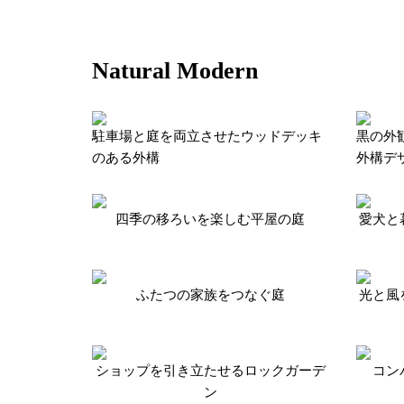
Natural Modern
駐車場と庭を両立させたウッドデッキ
黒の外
のある外構
外構デ
四季の移ろいを楽しむ平屋の庭
愛犬と
ふたつの家族をつなぐ庭
光と風
ショップを引き立たせるロックガーデ
コン
ン