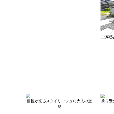
重厚感
個性が光るスタイリッシュな大人の空
塗り壁
間