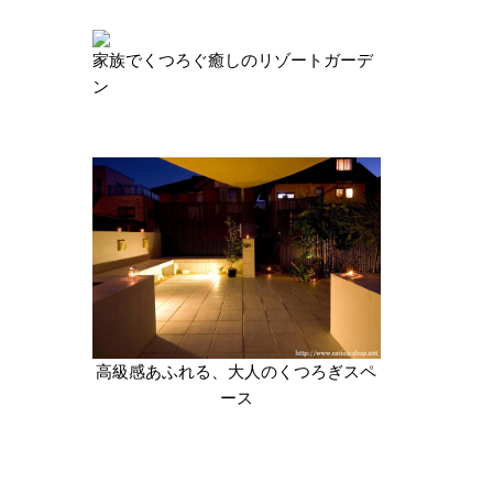
家族でくつろぐ癒しのリゾートガーデ
ン
高級感あふれる、大人のくつろぎスペ
ース