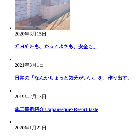
2020年3月15日
ﾌﾟﾗｲﾊﾞｼｰも、かっこよさも、安全も。
2021年3月1日
日常の「なんかちょっと気分がいい」を、作り出す。
2019年2月13日
施工事例紹介♪Japanesque×Resort taste
2020年1月22日