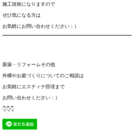
施工技術になりますので
ぜひ気になる方は
お気軽にお問い合わせください：）
新築・リフォームその他
外構やお庭づくりについてのご相談は
お気軽にエスティナ匝瑳まで
お問い合わせください：）
👇👇👇