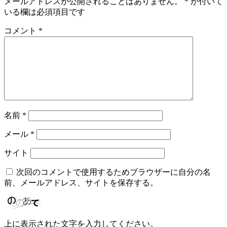
メールアドレスが公開されることはありません。
*
が付いて
いる欄は必須項目です
コメント
*
名前
*
メール
*
サイト
次回のコメントで使用するためブラウザーに自分の名
前、メールアドレス、サイトを保存する。
上に表示された文字を入力してください。