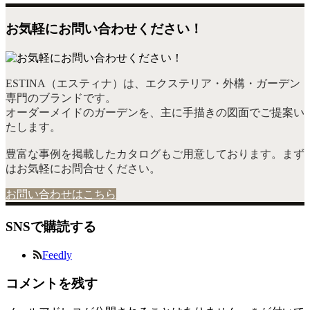
お気軽にお問い合わせください！
ESTINA（エスティナ）は、エクステリア・外構・ガーデン
専門のブランドです。
オーダーメイドのガーデンを、主に手描きの図面でご提案い
たします。
豊富な事例を掲載したカタログもご用意しております。まず
はお気軽にお問合せください。
お問い合わせはこちら
SNSで購読する
Feedly
コメントを残す