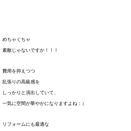
めちゃくちゃ
素敵じゃないですか！！！
費用を抑えつつ
乱張りの高級感を
しっかりと演出していて、
一気に空間が華やかになりますよね：）
リフォームにも最適な