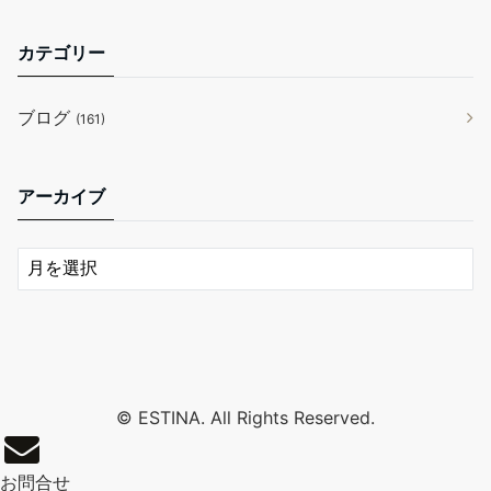
カテゴリー
ブログ
(161)
アーカイブ
© ESTINA. All Rights Reserved.
お問合せ