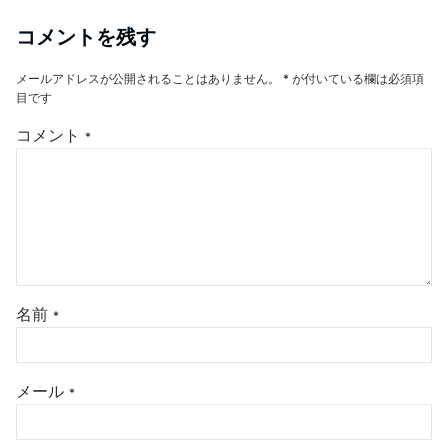
コメントを残す
メールアドレスが公開されることはありません。
*
が付いている欄は必須項
目です
コメント
*
名前
*
メール
*