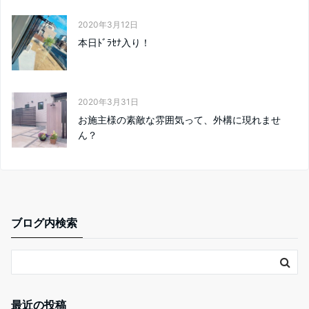
2020年3月12日
本日ﾄﾞﾗｾﾅ入り！
2020年3月31日
お施主様の素敵な雰囲気って、外構に現れませ
ん？
ブログ内検索
最近の投稿