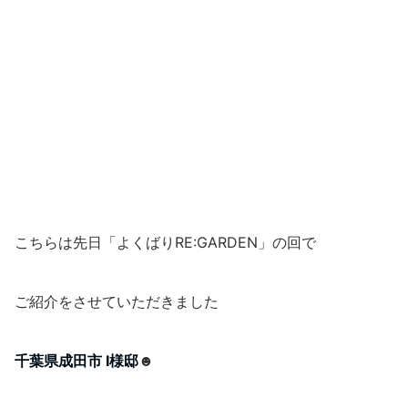
こちらは先日「よくばりRE:GARDEN」の回で
ご紹介をさせていただきました
千葉県成田市 I様邸
☻