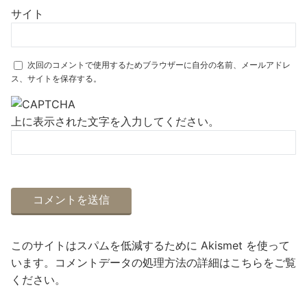
サイト
次回のコメントで使用するためブラウザーに自分の名前、メールアドレ
ス、サイトを保存する。
上に表示された文字を入力してください。
このサイトはスパムを低減するために Akismet を使って
います。
コメントデータの処理方法の詳細はこちらをご覧
ください
。