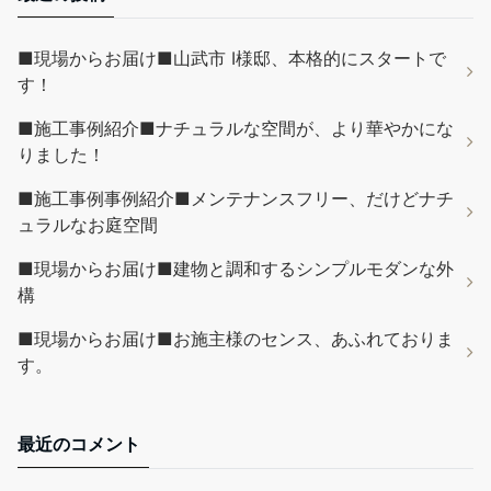
■現場からお届け■山武市 I様邸、本格的にスタートで
す！
■施工事例紹介■ナチュラルな空間が、より華やかにな
りました！
■施工事例事例紹介■メンテナンスフリー、だけどナチ
ュラルなお庭空間
■現場からお届け■建物と調和するシンプルモダンな外
構
■現場からお届け■お施主様のセンス、あふれておりま
す。
最近のコメント