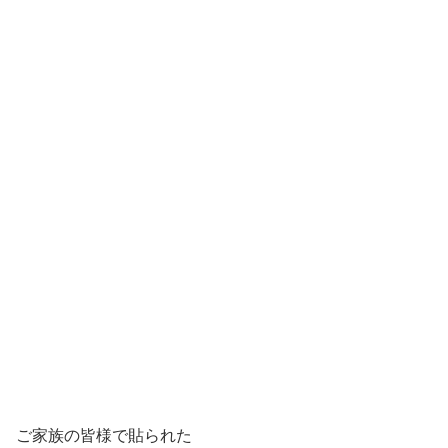
ご家族の皆様で貼られた