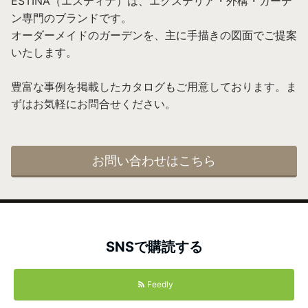
ESTINA（エスティナ）は、エクステリア・外構・ガーデ
ン専門のブランドです。
オーダーメイドのガーデンを、主に手描きの図面でご提案
いたします。
豊富な事例を掲載したカタログもご用意しております。ま
ずはお気軽にお問合せください。
お問い合わせはこちら
SNSで購読する
Feedly