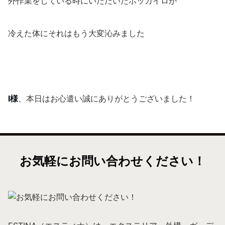
外作業をしている時にいただいたホッカイロが
冷えた体にそれはもう大変沁みました
I様
、本日はお心遣い誠にありがとうございました！
お気軽にお問い合わせください！