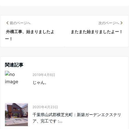
前のページへ
次のページへ
外構工事、始まりましたよ
またまた始まりましたよー！
ー！
関連記事
2019年4月6日
じゃん。
2020年4月23日
千葉県山武郡横芝光町：新築ガーデンエクステリ
ア、完工です :...