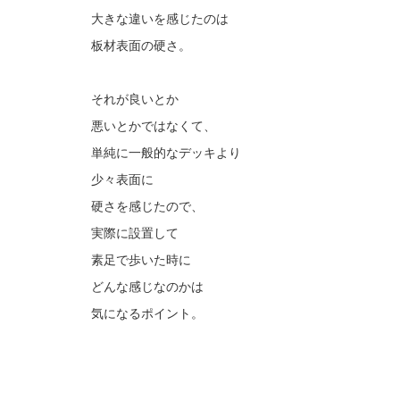
大きな違いを感じたのは
板材表面の硬さ。
それが良いとか
悪いとかではなくて、
単純に一般的なデッキより
少々表面に
硬さを感じたので、
実際に設置して
素足で歩いた時に
どんな感じなのかは
気になるポイント。