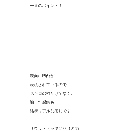
一番のポイント！
表面に凹凸が
表現されているので
見た目の柄だけでなく、
触った感触も
結構リアルな感じです！
リウッドデッキ２００との