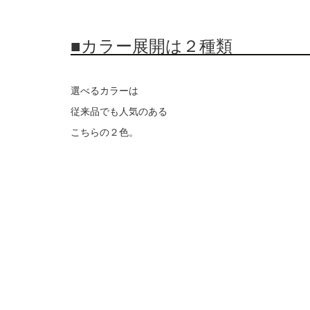
■カラー展開は２種類
選べるカラーは
従来品でも人気のある
こちらの２色。