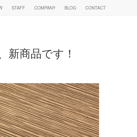
W
STAFF
COMPANY
BLOG
CONTACT
ら、新商品です！